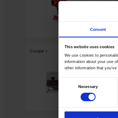
Consent
This website uses cookies
Cougar +
Tiger
We use cookies to personalis
information about your use of
other information that you’ve
Consent
Necessary
Selection