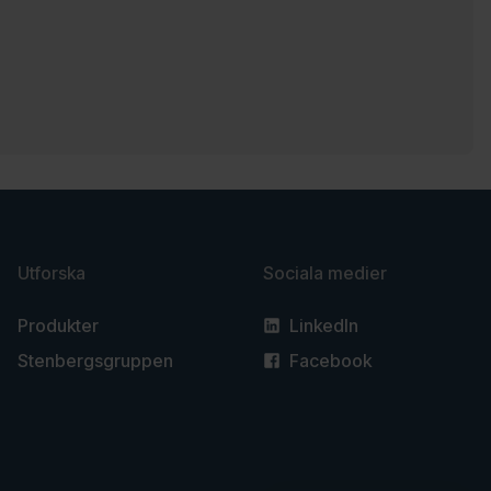
Utforska
Sociala medier
Produkter
LinkedIn
Stenbergsgruppen
Facebook