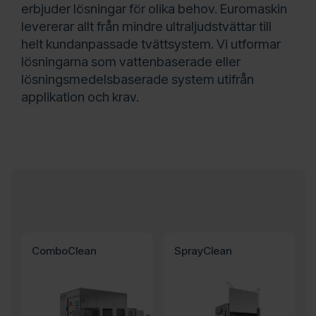
erbjuder lösningar för olika behov. Euromaskin
levererar allt från mindre ultraljudstvättar till
helt kundanpassade tvättsystem. Vi utformar
lösningarna som vattenbaserade eller
lösningsmedelsbaserade system utifrån
applikation och krav.
ComboClean
SprayClean