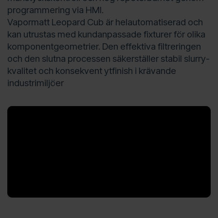
programmering via HMI.
Vapormatt Leopard Cub är helautomatiserad och
kan utrustas med kundanpassade fixturer för olika
komponentgeometrier. Den effektiva filtreringen
och den slutna processen säkerställer stabil slurry-
kvalitet och konsekvent ytfinish i krävande
industrimiljöer