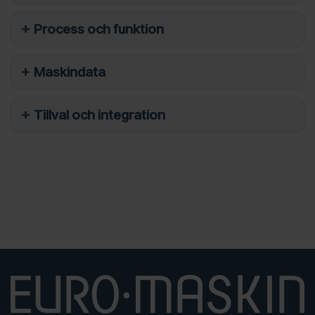
Process och funktion
Maskindata
Tillval och integration