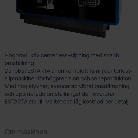
Högproduktiv centerless-slipning med snabb
omställning
Danobat ESTARTA är en komplett familj centerless-
slipmaskiner för högprecision och serieproduktion.
Med hög styvhet, avancerad vibrationsdämpning
och optimerade omställningstider levererar
ESTARTA stabil kvalitet och låg kostnad per detalj.
Om maskinen