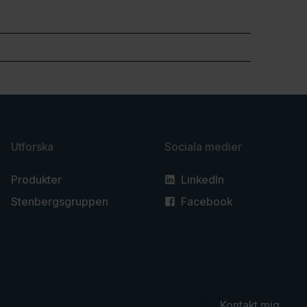
Utforska
Sociala medier
Produkter
LinkedIn
Stenbergsgruppen
Facebook
Kontakt mig