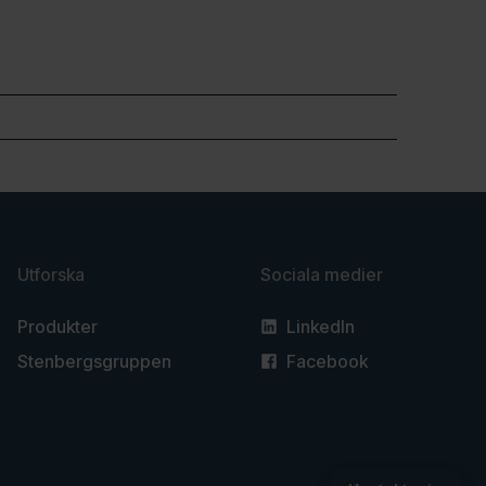
Utforska
Sociala medier
Produkter
LinkedIn
Stenbergsgruppen
Facebook