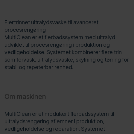
Flertrinnet ultralydsvaske til avanceret
procesrengøring
MultiClean er et flerbadssystem med ultralyd
udviklet til procesrengøring i produktion og
vedligeholdelse. Systemet kombinerer flere trin
som forvask, ultralydsvaske, skylning og tørring for
stabil og repeterbar renhed.
Om maskinen
MultiClean er et modulært flerbadssystem til
ultralydsrengøring af emner i produktion,
vedligeholdelse og reparation. Systemet